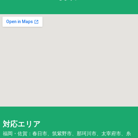
対応エリア
福岡・佐賀：春日市、筑紫野市、那珂川市、太宰府市、糸