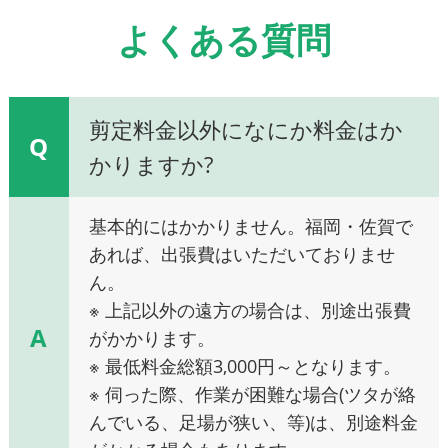
よくある質問
剪定料金以外になにか料金はか
Q
かりますか?
基本的にはかかりません。福岡・佐賀で
あれば、出張費はいただいておりませ
ん。
※ 上記以外の遠方の場合は、別途出張費
A
がかかります。
※ 最低料金総額3,000円～となります。
※ 伺った際、作業が困難な場合(ツタが絡
んでいる、足場が狭い、等)は、別途料金