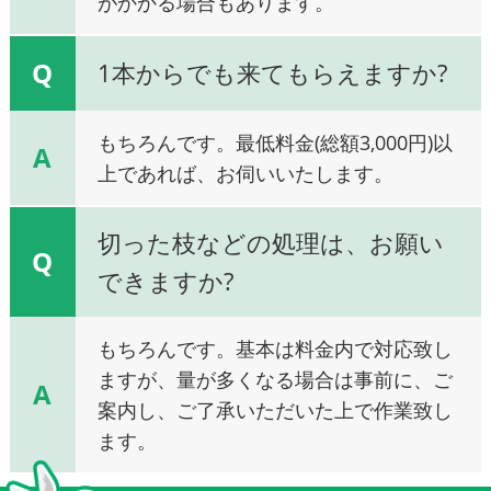
がかかる場合もあります。
Q
1本からでも来てもらえますか?
もちろんです。最低料金(総額3,000円)以
A
上であれば、お伺いいたします。
切った枝などの処理は、お願い
Q
できますか?
もちろんです。基本は料金内で対応致し
ますが、量が多くなる場合は事前に、ご
A
案内し、ご了承いただいた上で作業致し
ます。