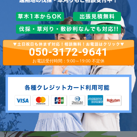
050-3172-9641
お電話受付時間：9:00～19:00 不定休