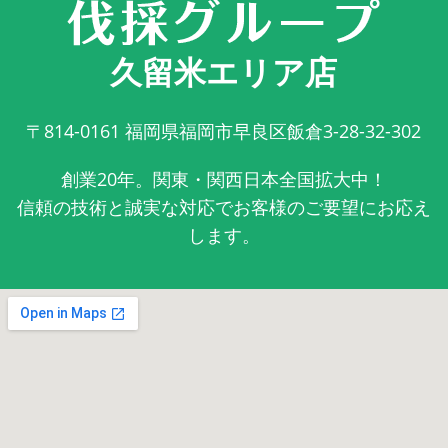
久留米エリア店
〒814-0161
福岡県福岡市早良区飯倉3-28-32-302
創業20年。関東・関西日本全国拡大中！
信頼の技術と誠実な対応でお客様のご要望にお応え
します。