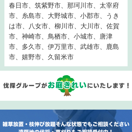
春日市、筑紫野市、那珂川市、太宰府
市、糸島市、大野城市、小郡市、うき
は市、八女市、柳川市、大川市、佐賀
市、神崎市、鳥栖市、小城市、唐津
市、多久市、伊万里市、武雄市、鹿島
市、嬉野市、久留米市