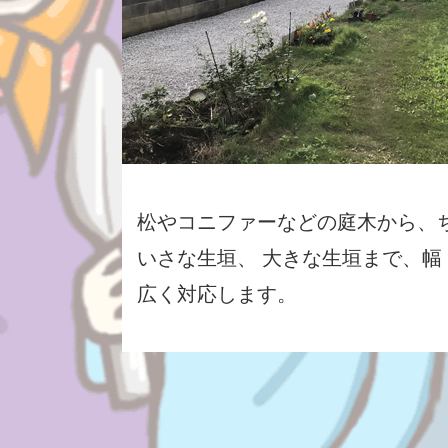
松やコニファーなどの庭木から、
いさな生垣、 大きな生垣まで、幅
広く対応します。