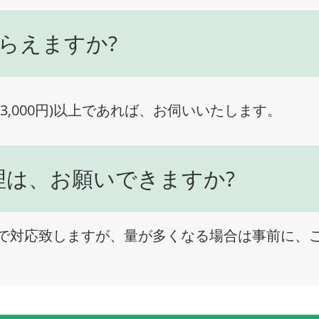
らえますか?
3,000円)以上であれば、お伺いいたします。
理は、お願いできますか?
で対応致しますが、量が多くなる場合は事前に、