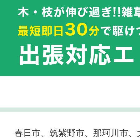
春日市、筑紫野市、那珂川市、