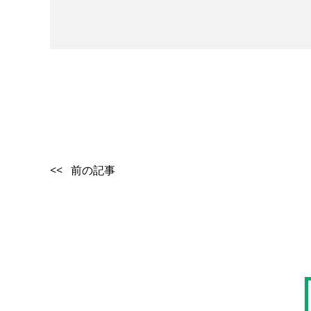
<< 前の記事