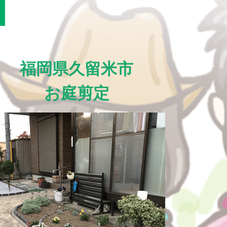
福岡県久留米市
お庭剪定