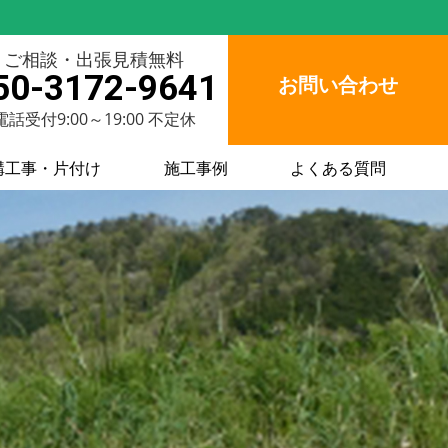
ご相談・出張見積無料
50-3172-9641
お問い合わせ
電話受付9:00～19:00 不定休
構工事・片付け
施工事例
よくある質問