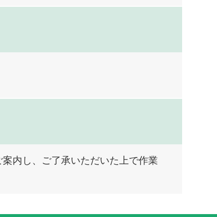
ご案内し、ご了承いただいた上で作業