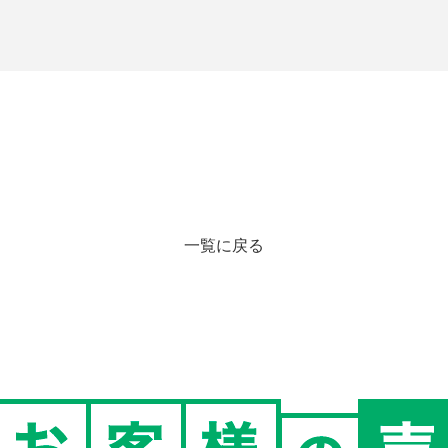
一覧に戻る