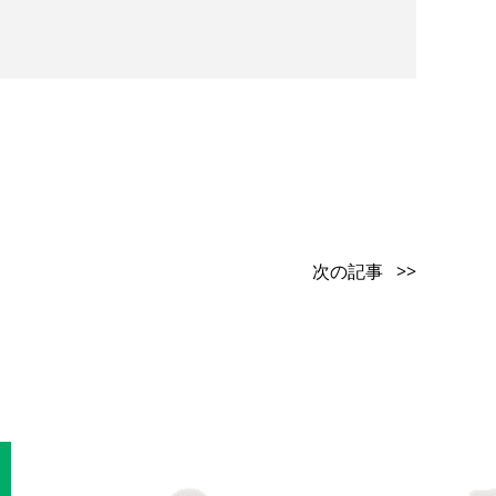
次の記事 >>