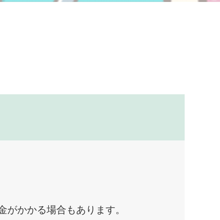
料金がかかる場合もあります。