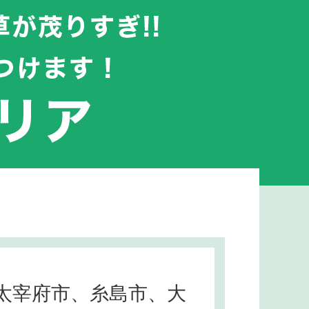
太宰府市、糸島市、大