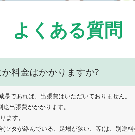
よくある質問
にか料金はかかりますか?
城県であれば、出張費はいただいておりません。
、別途出張費がかかります。
なります。
合(ツタが絡んでいる、足場が狭い、等)は、別途