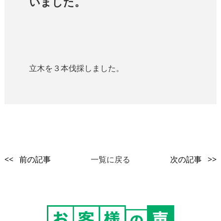
いました。
立木を３本伐採しました。
<< 前の記事
一覧に戻る
次の記事 >>