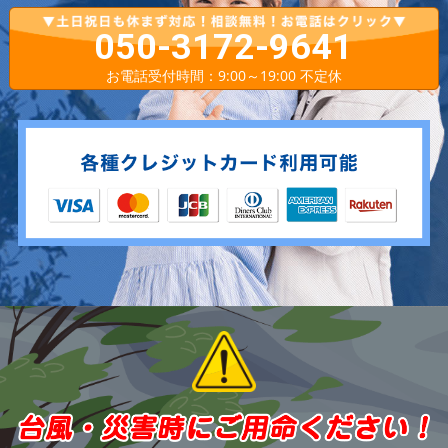
050-3172-9641
お電話受付時間：9:00～19:00 不定休