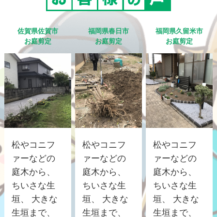
佐賀県佐賀市
福岡県春日市
福岡県久留米市
お庭剪定
お庭剪定
お庭剪定
松やコニフ
松やコニフ
松やコニフ
ァーなどの
ァーなどの
ァーなどの
庭木から、
庭木から、
庭木から、
ちいさな生
ちいさな生
ちいさな生
垣、 大きな
垣、 大きな
垣、 大きな
生垣まで、
生垣まで、
生垣まで、