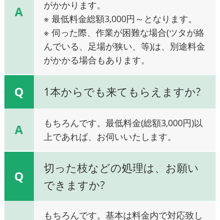
がかかります。
A
※ 最低料金総額3,000円～となります。
※ 伺った際、作業が困難な場合(ツタが絡
んでいる、足場が狭い、等)は、別途料金
がかかる場合もあります。
Q
1本からでも来てもらえますか?
もちろんです。最低料金(総額3,000円)以
A
上であれば、お伺いいたします。
切った枝などの処理は、お願い
Q
できますか?
もちろんです。基本は料金内で対応致し