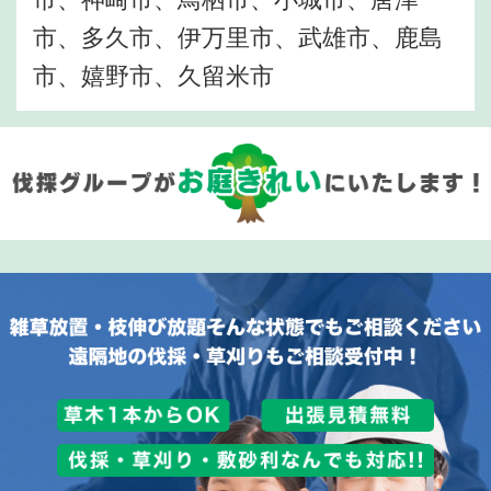
市、多久市、伊万里市、武雄市、鹿島
市、嬉野市、久留米市