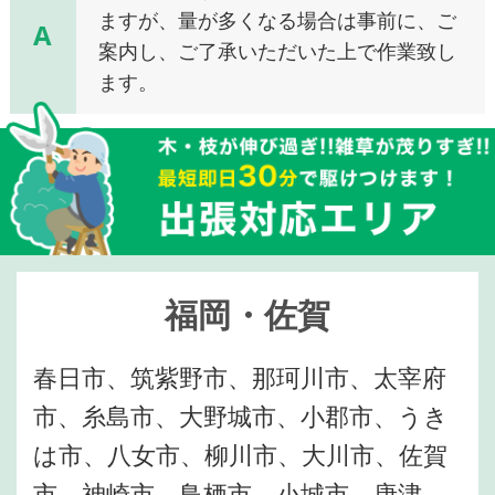
ますが、量が多くなる場合は事前に、ご
A
案内し、ご了承いただいた上で作業致し
ます。
福岡・佐賀
春日市、筑紫野市、那珂川市、太宰府
市、糸島市、大野城市、小郡市、うき
は市、八女市、柳川市、大川市、佐賀
市、神崎市、鳥栖市、小城市、唐津