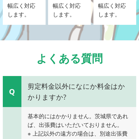
幅広く対応
幅広く対応
幅広く対応
します。
します。
します。
よくある質問
剪定料金以外になにか料金はか
Q
かりますか?
基本的にはかかりません。茨城県であれ
ば、出張費はいただいておりません。
※ 上記以外の遠方の場合は、別途出張費