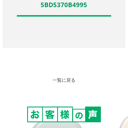
5BD5370B4995
一覧に戻る