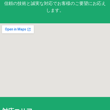
信頼の技術と誠実な対応でお客様のご要望にお応え
します。