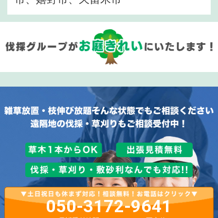
050-3172-9641