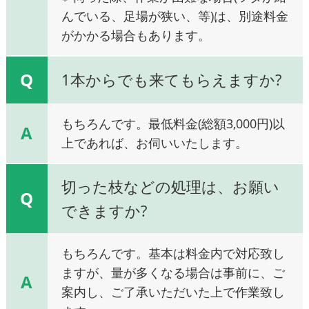
んでいる、足場が狭い、等)は、別途料金
がかかる場合もあります。
Q
1本からでも来てもらえますか?
もちろんです。最低料金(総額3,000円)以
A
上であれば、お伺いいたします。
切った枝などの処理は、お願い
Q
できますか?
もちろんです。基本は料金内で対応致し
ますが、量が多くなる場合は事前に、ご
A
案内し、ご了承いただいた上で作業致し