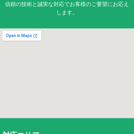
信頼の技術と誠実な対応でお客様のご要望にお応え
します。