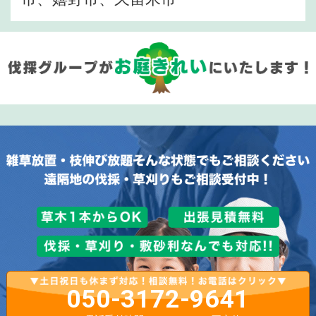
050-3172-9641