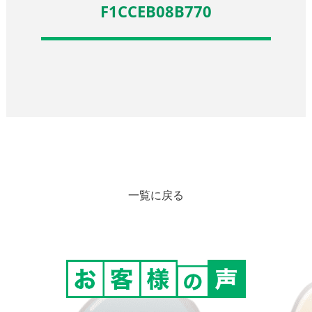
F1CCEB08B770
一覧に戻る