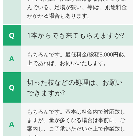
んでいる、足場が狭い、等)は、別途料金
がかかる場合もあります。
Q
1本からでも来てもらえますか?
もちろんです。最低料金(総額3,000円)以
A
上であれば、お伺いいたします。
切った枝などの処理は、お願い
Q
できますか?
もちろんです。基本は料金内で対応致し
ますが、量が多くなる場合は事前に、ご
A
案内し、ご了承いただいた上で作業致し