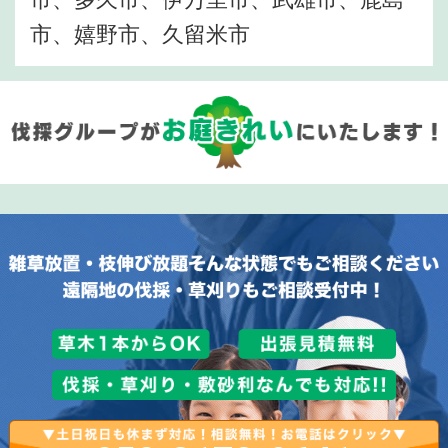
市、嬉野市、久留米市