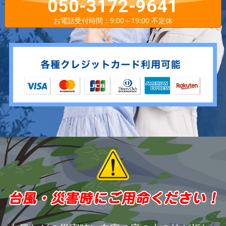
050-3172-9641
お電話受付時間：9:00～19:00 不定休