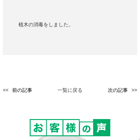
植木の消毒をしました。
<< 前の記事
一覧に戻る
次の記事 >>