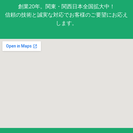
創業20年。関東・関西日本全国拡大中！
信頼の技術と誠実な対応でお客様のご要望にお応え
します。