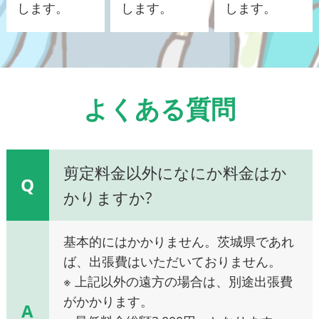
します。
します。
します。
よくある質問
剪定料金以外になにか料金はか
Q
かりますか?
基本的にはかかりません。茨城県であれ
ば、出張費はいただいておりません。
※ 上記以外の遠方の場合は、別途出張費
がかかります。
A