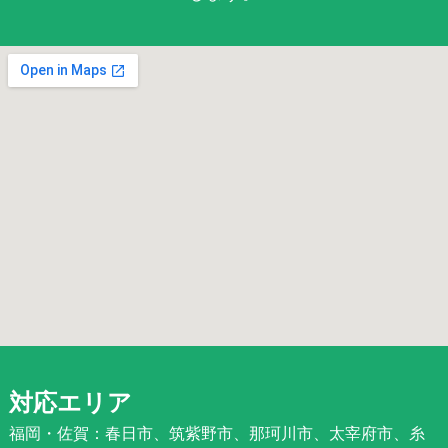
対応エリア
福岡・佐賀：春日市、筑紫野市、那珂川市、太宰府市、糸