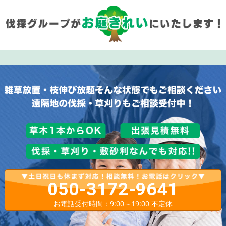
050-3172-9641
お電話受付時間：9:00～19:00 不定休