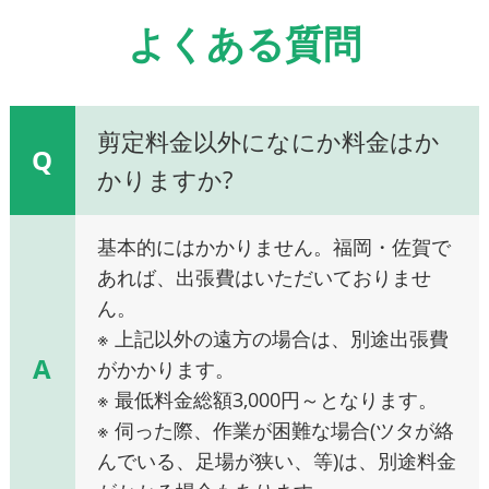
よくある質問
剪定料金以外になにか料金はか
Q
かりますか?
基本的にはかかりません。福岡・佐賀で
あれば、出張費はいただいておりませ
ん。
※ 上記以外の遠方の場合は、別途出張費
A
がかかります。
※ 最低料金総額3,000円～となります。
※ 伺った際、作業が困難な場合(ツタが絡
んでいる、足場が狭い、等)は、別途料金