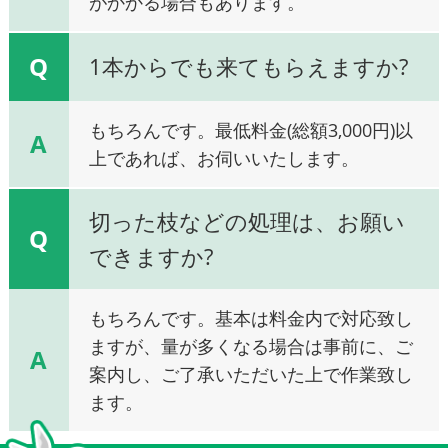
がかかる場合もあります。
Q
1本からでも来てもらえますか?
もちろんです。最低料金(総額3,000円)以
A
上であれば、お伺いいたします。
切った枝などの処理は、お願い
Q
できますか?
もちろんです。基本は料金内で対応致し
ますが、量が多くなる場合は事前に、ご
A
案内し、ご了承いただいた上で作業致し
ます。