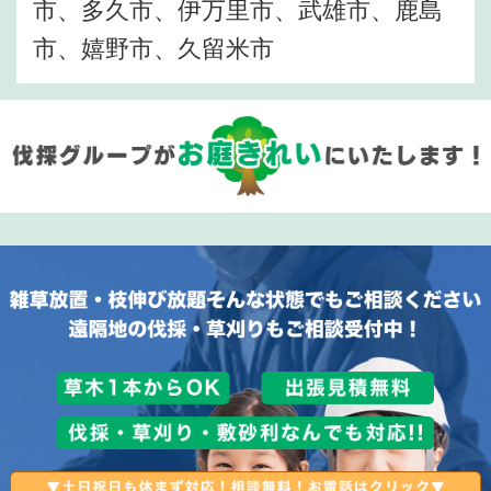
市、多久市、伊万里市、武雄市、鹿島
市、嬉野市、久留米市