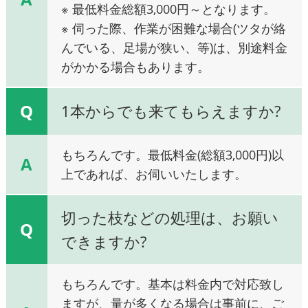
※ 最低料金総額3,000円～となります。
※ 伺った際、作業が困難な場合(ツタが絡
んでいる、足場が狭い、等)は、別途料金
がかかる場合もあります。
Q
1本からでも来てもらえますか?
もちろんです。最低料金(総額3,000円)以
A
上であれば、お伺いいたします。
切った枝などの処理は、お願い
Q
できますか?
もちろんです。基本は料金内で対応致し
ますが、量が多くなる場合は事前に、ご