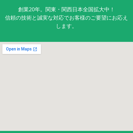
創業20年。関東・関西日本全国拡大中！
信頼の技術と誠実な対応でお客様のご要望にお応え
します。