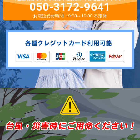
050-3172-9641
お電話受付時間：9:00～19:00 不定休