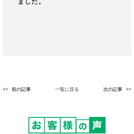
ました。
<< 前の記事
一覧に戻る
次の記事 >>