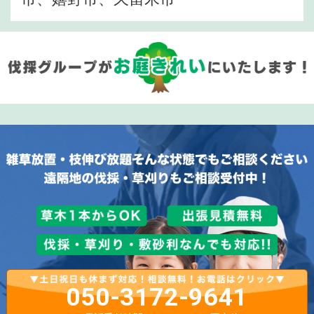
050-3172-9641