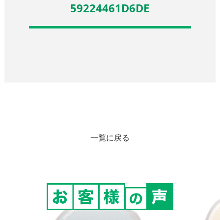
59224461D6DE
一覧に戻る