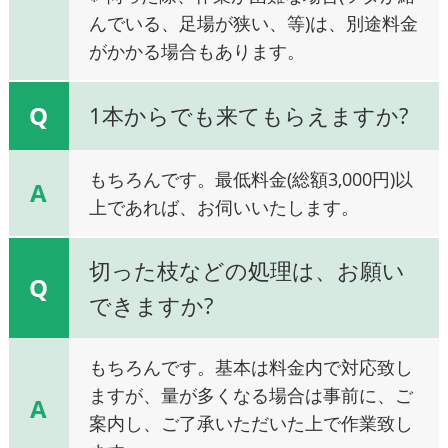
んでいる、足場が狭い、等)は、別途料金
がかかる場合もあります。
Q
1本からでも来てもらえますか?
もちろんです。最低料金(総額3,000円)以
A
上であれば、お伺いいたします。
切った枝などの処理は、お願い
Q
できますか?
もちろんです。基本は料金内で対応致し
ますが、量が多くなる場合は事前に、ご
A
案内し、ご了承いただいた上で作業致し