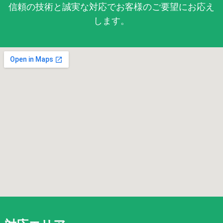
信頼の技術と誠実な対応でお客様のご要望にお応え
します。