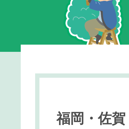
福岡・佐賀