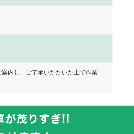
ご案内し、ご了承いただいた上で作業