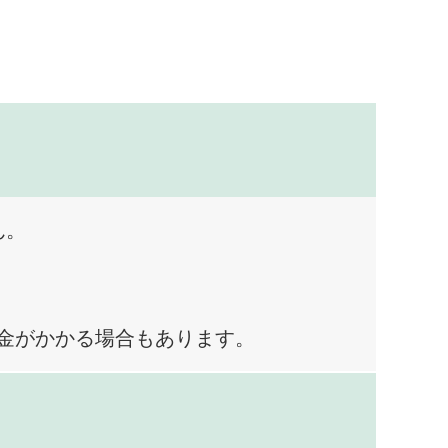
ん。
料金がかかる場合もあります。