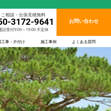
ご相談・出張見積無料
50-3172-9641
お問い合わせ
電話受付9:00～19:00 不定休
構工事・片付け
施工事例
よくある質問