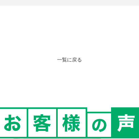
一覧に戻る