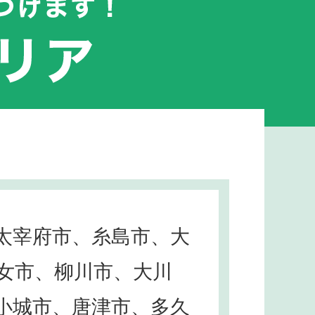
太宰府市、糸島市、大
女市、柳川市、大川
小城市、唐津市、多久