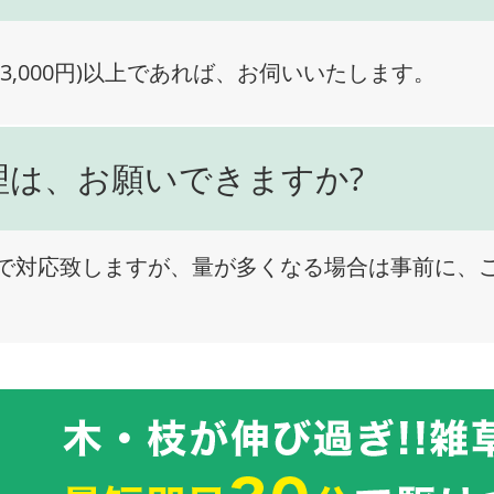
3,000円)以上であれば、お伺いいたします。
理は、お願いできますか?
で対応致しますが、量が多くなる場合は事前に、