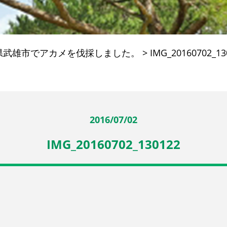
県武雄市でアカメを伐採しました。
>
IMG_20160702_13
2016/07/02
IMG_20160702_130122