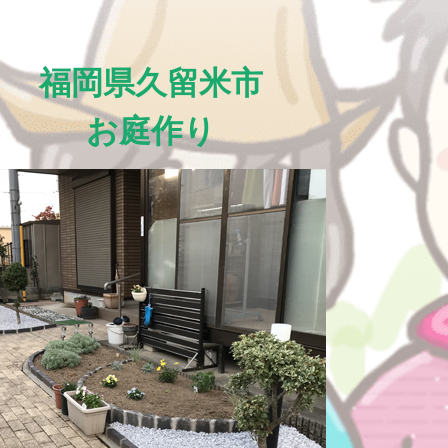
福岡県久留米市
お庭作り