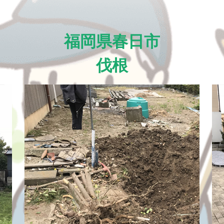
福岡県春日市
伐根