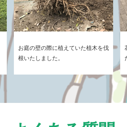
お庭の壁の際に植えていた植木を伐
根いたしました。