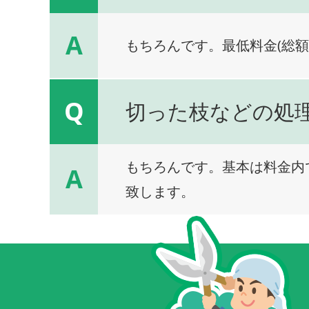
A
もちろんです。最低料金(総額
Q
切った枝などの処
もちろんです。基本は料金内
A
致します。