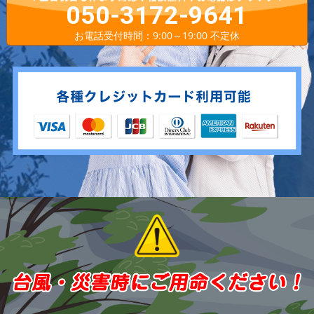
050-3172-9641
お電話受付時間：9:00～19:00 不定休