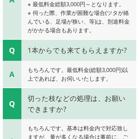
※ 最低料金総額3,000円～となります。
※ 伺った際、作業が困難な場合(ツタが絡
んでいる、足場が狭い、等)は、別途料金
がかかる場合もあります。
Q
1本からでも来てもらえますか?
もちろんです。最低料金(総額3,000円)以
A
上であれば、お伺いいたします。
切った枝などの処理は、お願い
Q
できますか?
もちろんです。基本は料金内で対応致し
ますが、量が多くなる場合は事前に、ご