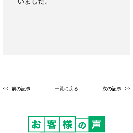
いました。
<< 前の記事
一覧に戻る
次の記事 >>