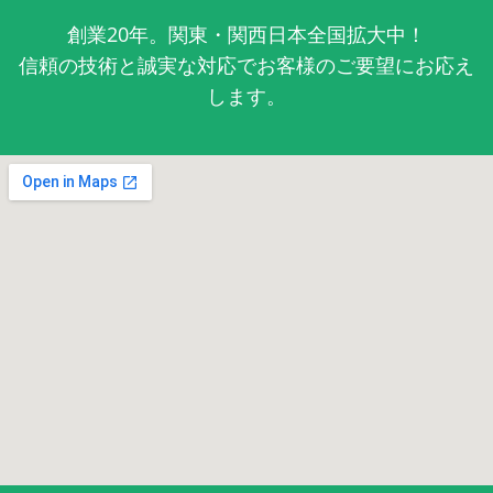
創業20年。関東・関西日本全国拡大中！
信頼の技術と誠実な対応でお客様のご要望にお応え
します。