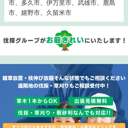
市、多久市、伊万里市、武雄市、鹿島
市、嬉野市、久留米市