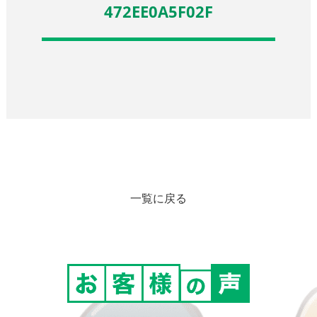
472EE0A5F02F
一覧に戻る