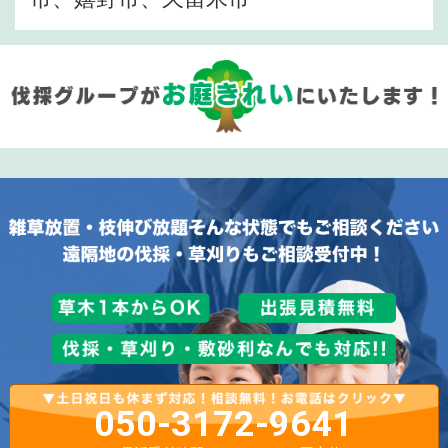
050-3172-9641