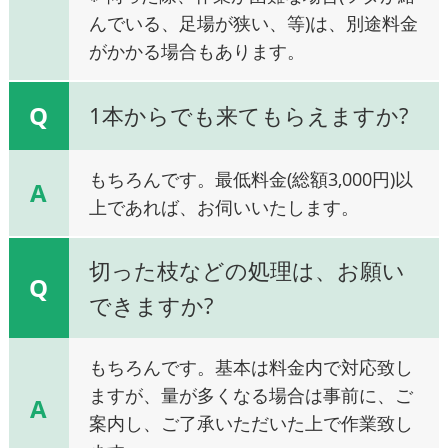
んでいる、足場が狭い、等)は、別途料金
がかかる場合もあります。
Q
1本からでも来てもらえますか?
もちろんです。最低料金(総額3,000円)以
A
上であれば、お伺いいたします。
切った枝などの処理は、お願い
Q
できますか?
もちろんです。基本は料金内で対応致し
ますが、量が多くなる場合は事前に、ご
A
案内し、ご了承いただいた上で作業致し