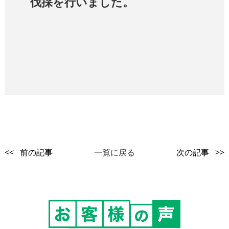
伐採を行いました。
<< 前の記事
一覧に戻る
次の記事 >>