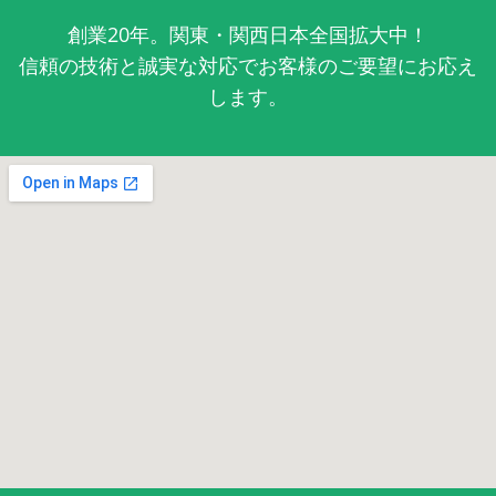
創業20年。関東・関西日本全国拡大中！
信頼の技術と誠実な対応でお客様のご要望にお応え
します。