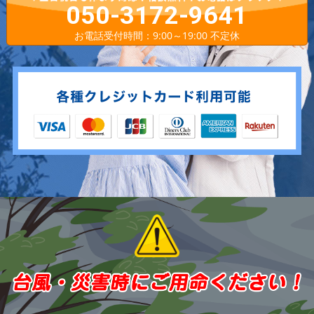
050-3172-9641
お電話受付時間：9:00～19:00 不定休