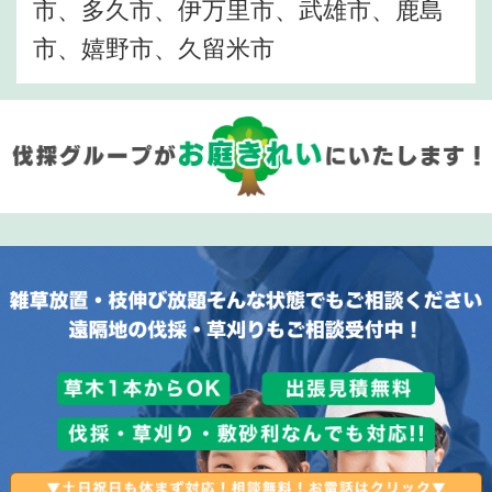
市、多久市、伊万里市、武雄市、鹿島
市、嬉野市、久留米市