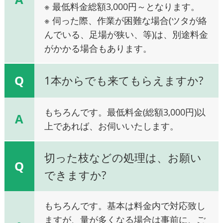
※ 最低料金総額3,000円～となります。
※ 伺った際、作業が困難な場合(ツタが絡
んでいる、足場が狭い、等)は、別途料金
がかかる場合もあります。
Q
1本からでも来てもらえますか?
もちろんです。最低料金(総額3,000円)以
A
上であれば、お伺いいたします。
切った枝などの処理は、お願い
Q
できますか?
もちろんです。基本は料金内で対応致し
ますが、量が多くなる場合は事前に、ご