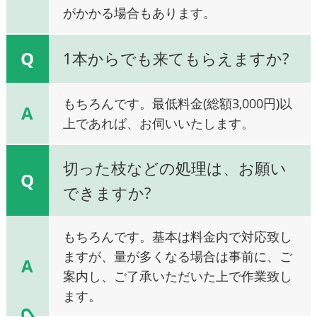
がかかる場合もあります。
Q
1本からでも来てもらえますか?
もちろんです。最低料金(総額3,000円)以
A
上であれば、お伺いいたします。
切った枝などの処理は、お願い
Q
できますか?
もちろんです。基本は料金内で対応致し
ますが、量が多くなる場合は事前に、ご
A
案内し、ご了承いただいた上で作業致し
ます。