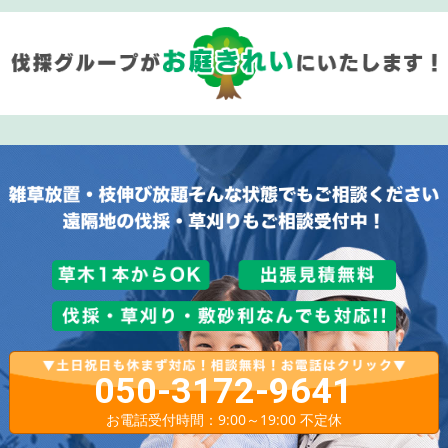
050-3172-9641
お電話受付時間：9:00～19:00 不定休