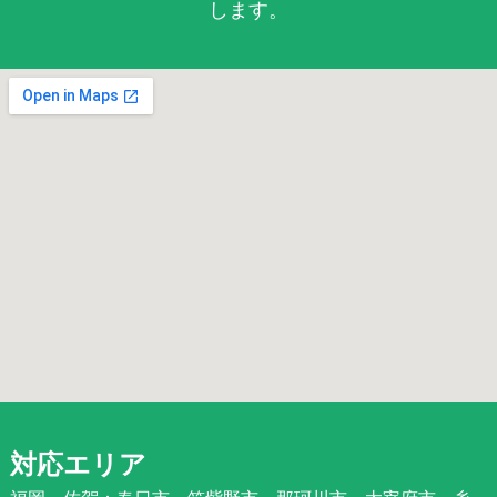
します。
対応エリア