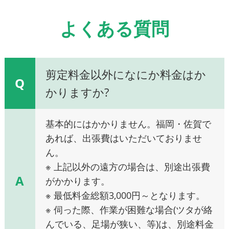
よくある質問
剪定料金以外になにか料金はか
Q
かりますか?
基本的にはかかりません。福岡・佐賀で
あれば、出張費はいただいておりませ
ん。
※ 上記以外の遠方の場合は、別途出張費
A
がかかります。
※ 最低料金総額3,000円～となります。
※ 伺った際、作業が困難な場合(ツタが絡
んでいる、足場が狭い、等)は、別途料金