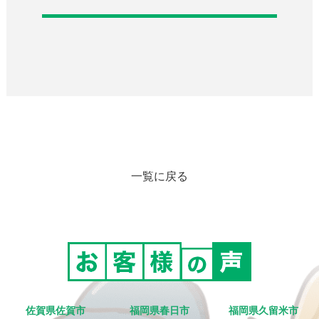
一覧に戻る
佐賀県佐賀市
福岡県春日市
福岡県久留米市