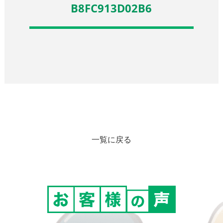
B8FC913D02B6
一覧に戻る