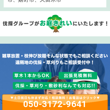
050-3172-9641