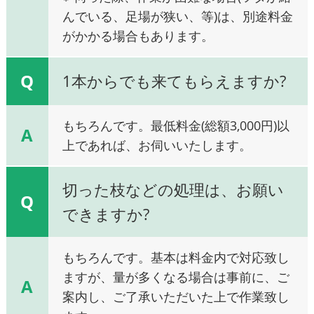
んでいる、足場が狭い、等)は、別途料金
がかかる場合もあります。
Q
1本からでも来てもらえますか?
もちろんです。最低料金(総額3,000円)以
A
上であれば、お伺いいたします。
切った枝などの処理は、お願い
Q
できますか?
もちろんです。基本は料金内で対応致し
ますが、量が多くなる場合は事前に、ご
A
案内し、ご了承いただいた上で作業致し