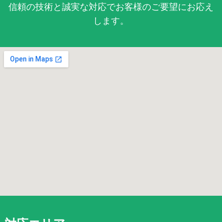
信頼の技術と誠実な対応でお客様のご要望にお応え
します。