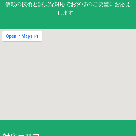
信頼の技術と誠実な対応でお客様のご要望にお応え
します。