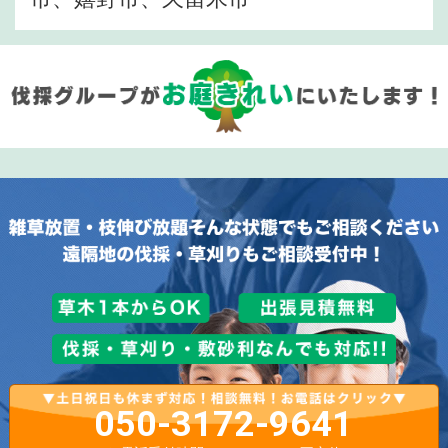
050-3172-9641