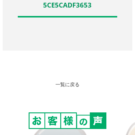
5CE5CADF3653
一覧に戻る