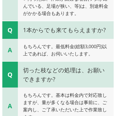
んでいる、足場が狭い、等)は、別途料金
がかかる場合もあります。
Q
1本からでも来てもらえますか?
もちろんです。最低料金(総額3,000円)以
A
上であれば、お伺いいたします。
切った枝などの処理は、お願い
Q
できますか?
もちろんです。基本は料金内で対応致し
ますが、量が多くなる場合は事前に、ご
A
案内し、ご了承いただいた上で作業致し