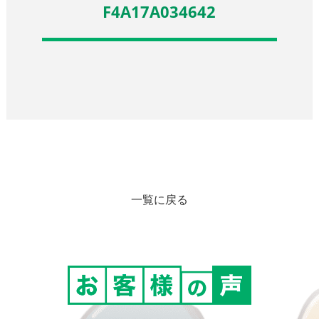
F4A17A034642
一覧に戻る