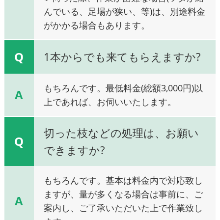
んでいる、足場が狭い、等)は、別途料金
がかかる場合もあります。
Q
1本からでも来てもらえますか?
もちろんです。最低料金(総額3,000円)以
A
上であれば、お伺いいたします。
切った枝などの処理は、お願い
Q
できますか?
もちろんです。基本は料金内で対応致し
ますが、量が多くなる場合は事前に、ご
A
案内し、ご了承いただいた上で作業致し