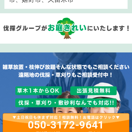
050-3172-9641