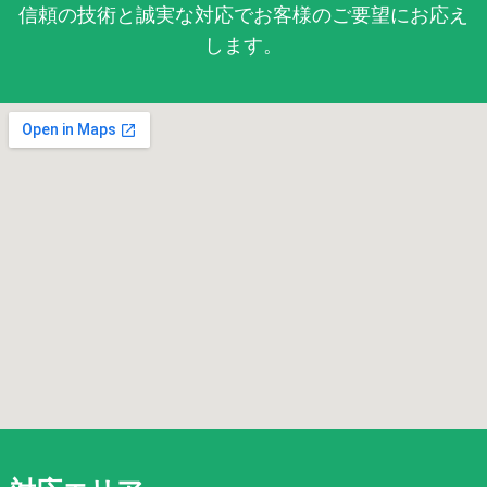
信頼の技術と誠実な対応でお客様のご要望にお応え
します。