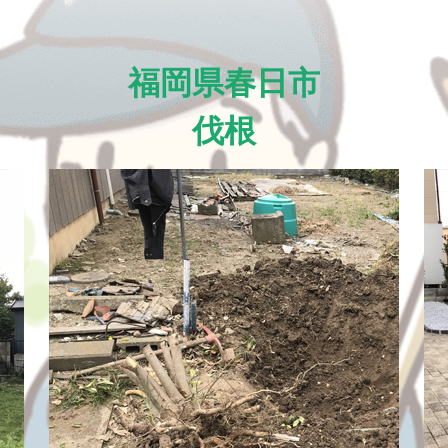
福岡県春日市
伐根