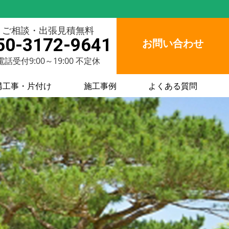
ご相談・出張見積無料
50-3172-9641
お問い合わせ
電話受付9:00～19:00 不定休
構工事・片付け
施工事例
よくある質問