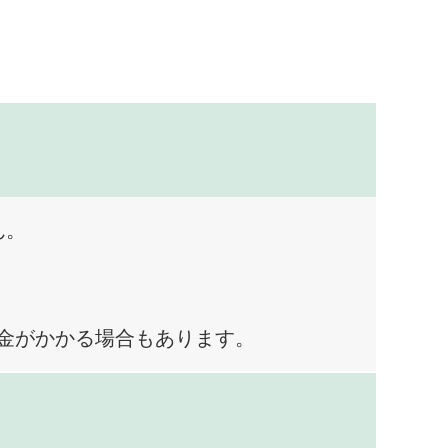
ん。
料金がかかる場合もあります。