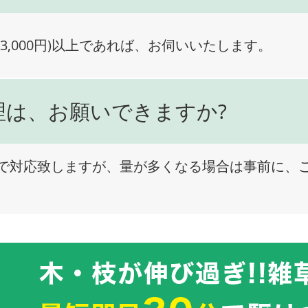
3,000円)以上であれば、お伺いいたします。
理は、お願いできますか?
で対応致しますが、量が多くなる場合は事前に、