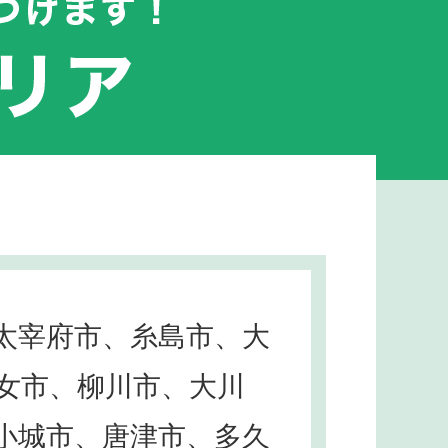
太宰府市、糸島市、大
女市、柳川市、大川
小城市、唐津市、多久