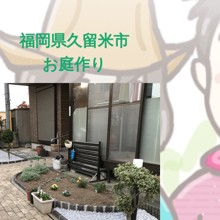
福岡県久留米市
お庭作り