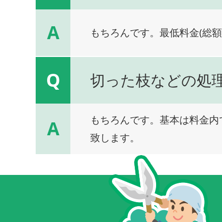
A
もちろんです。最低料金(総額
Q
切った枝などの処
もちろんです。基本は料金内
A
致します。