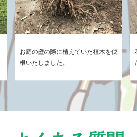
お庭の壁の際に植えていた植木を伐
根いたしました。