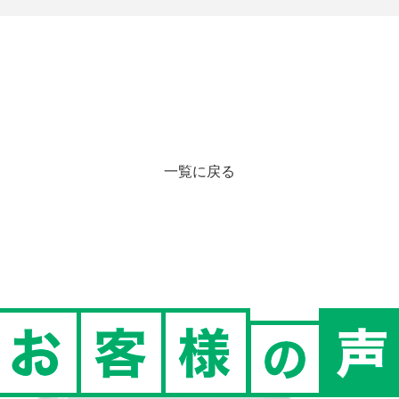
一覧に戻る