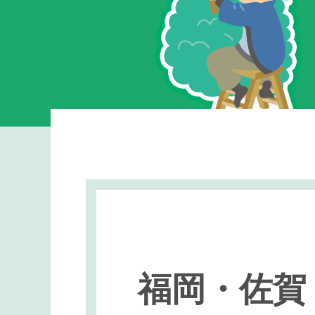
福岡・佐賀