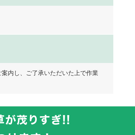
ご案内し、ご了承いただいた上で作業