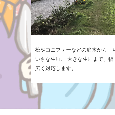
松やコニファーなどの庭木から、
いさな生垣、 大きな生垣まで、幅
広く対応します。