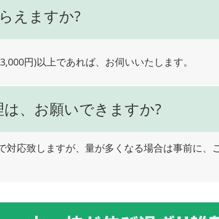
らえますか?
3,000円)以上であれば、お伺いいたします。
理は、お願いできますか?
で対応致しますが、量が多くなる場合は事前に、