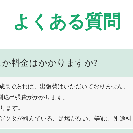
よくある質問
にか料金はかかりますか?
城県であれば、出張費はいただいておりません。
、別途出張費がかかります。
なります。
合(ツタが絡んでいる、足場が狭い、等)は、別途