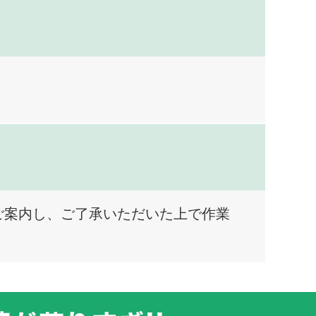
ご案内し、ご了承いただいた上で作業