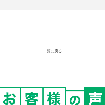
一覧に戻る