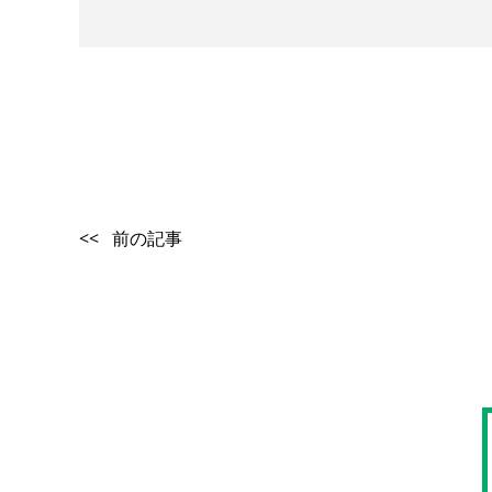
<< 前の記事