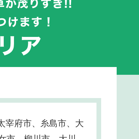
太宰府市、糸島市、大
女市、柳川市、大川