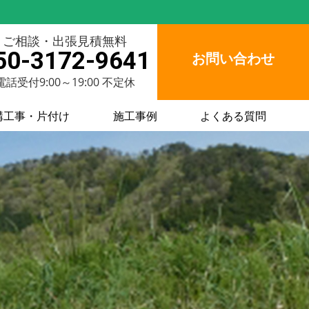
ご相談・出張見積無料
50-3172-9641
お問い合わせ
電話受付9:00～19:00 不定休
構工事・片付け
施工事例
よくある質問