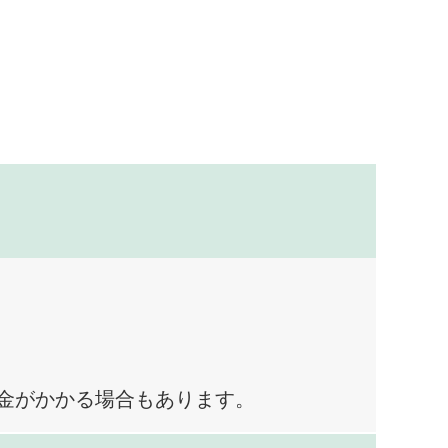
料金がかかる場合もあります。