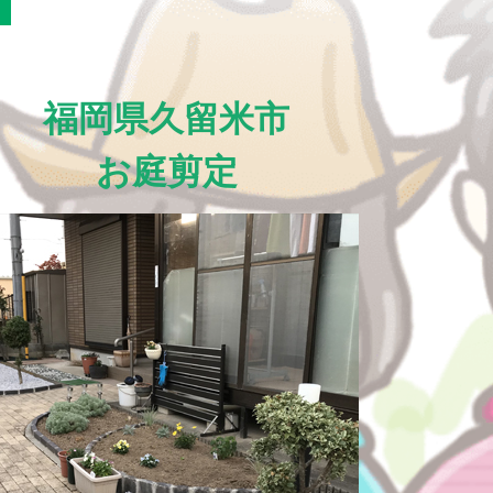
福岡県久留米市
お庭剪定