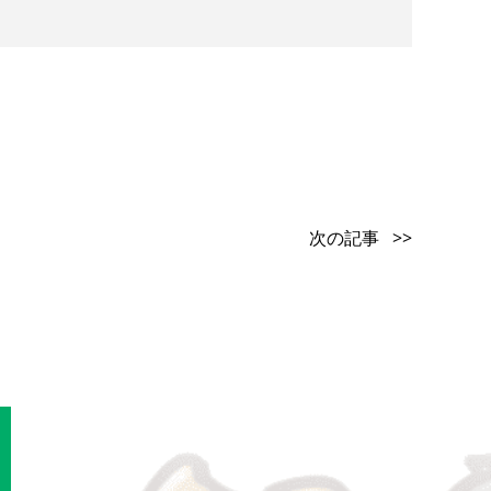
次の記事 >>