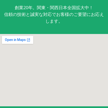
創業20年。関東・関西日本全国拡大中！
信頼の技術と誠実な対応でお客様のご要望にお応え
します。