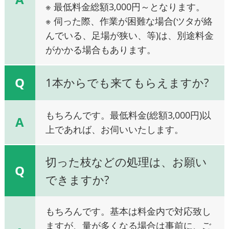
※ 最低料金総額3,000円～となります。
※ 伺った際、作業が困難な場合(ツタが絡
んでいる、足場が狭い、等)は、別途料金
がかかる場合もあります。
Q
1本からでも来てもらえますか?
もちろんです。最低料金(総額3,000円)以
A
上であれば、お伺いいたします。
切った枝などの処理は、お願い
Q
できますか?
もちろんです。基本は料金内で対応致し
ますが、量が多くなる場合は事前に、ご