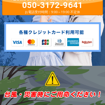
050-3172-9641
お電話受付時間：9:00～19:00 不定休