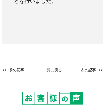
どを行いました。
<< 前の記事
一覧に戻る
次の記事 >>