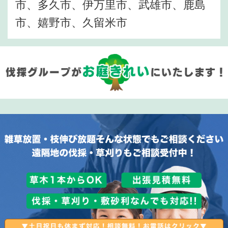
市、多久市、伊万里市、武雄市、鹿島
市、嬉野市、久留米市