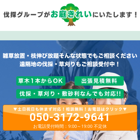
050-3172-9641
お電話受付時間：9:00～19:00 不定休