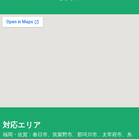
対応エリア
福岡・佐賀：春日市、筑紫野市、那珂川市、太宰府市、糸