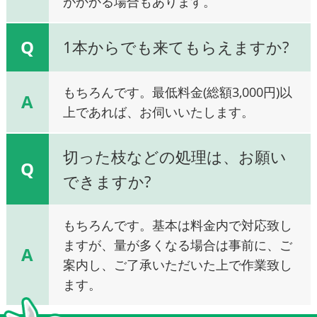
がかかる場合もあります。
Q
1本からでも来てもらえますか?
もちろんです。最低料金(総額3,000円)以
A
上であれば、お伺いいたします。
切った枝などの処理は、お願い
Q
できますか?
もちろんです。基本は料金内で対応致し
ますが、量が多くなる場合は事前に、ご
A
案内し、ご了承いただいた上で作業致し
ます。