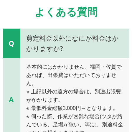
よくある質問
剪定料金以外になにか料金はか
Q
かりますか?
基本的にはかかりません。福岡・佐賀で
あれば、出張費はいただいておりませ
ん。
※ 上記以外の遠方の場合は、別途出張費
A
がかかります。
※ 最低料金総額3,000円～となります。
※ 伺った際、作業が困難な場合(ツタが絡
んでいる、足場が狭い、等)は、別途料金