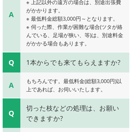
※ 上記以外の遠方の場合は、別途出張費
がかかります。
A
※ 最低料金総額3,000円～となります。
※ 伺った際、作業が困難な場合(ツタが絡
んでいる、足場が狭い、等)は、別途料金
がかかる場合もあります。
Q
1本からでも来てもらえますか?
もちろんです。最低料金(総額3,000円)以
A
上であれば、お伺いいたします。
切った枝などの処理は、お願い
Q
できますか?