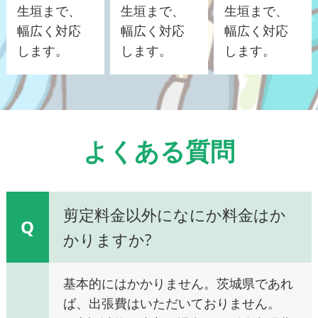
生垣まで、
生垣まで、
生垣まで、
幅広く対応
幅広く対応
幅広く対応
します。
します。
します。
よくある質問
剪定料金以外になにか料金はか
Q
かりますか?
基本的にはかかりません。茨城県であれ
ば、出張費はいただいておりません。