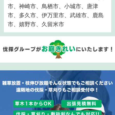
市、神崎市、鳥栖市、小城市、唐津
市、多久市、伊万里市、武雄市、鹿島
市、嬉野市、久留米市