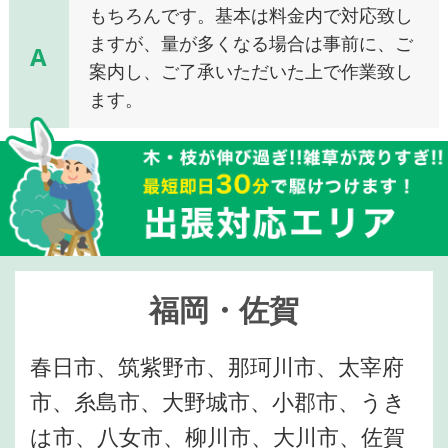
もちろんです。基本は料金内で対応致し
ますが、量が多くなる場合は事前に、ご
A
案内し、ご了承いただいた上で作業致し
ます。
福岡・佐賀
春日市、筑紫野市、那珂川市、太宰府
市、糸島市、大野城市、小郡市、うき
は市、八女市、柳川市、大川市、佐賀