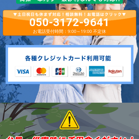
050-3172-9641
お電話受付時間：9:00～19:00 不定休