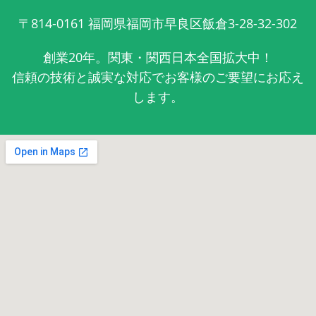
〒814-0161
福岡県福岡市早良区飯倉3-28-32-302
創業20年。関東・関西日本全国拡大中！
信頼の技術と誠実な対応でお客様のご要望にお応え
します。