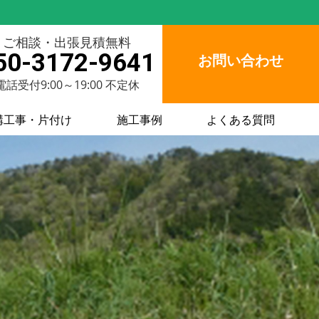
ご相談・出張見積無料
50-3172-9641
お問い合わせ
電話受付9:00～19:00 不定休
構工事・片付け
施工事例
よくある質問