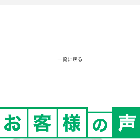
一覧に戻る