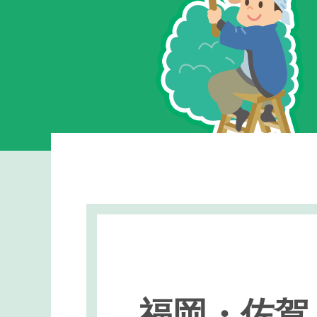
福岡・佐賀