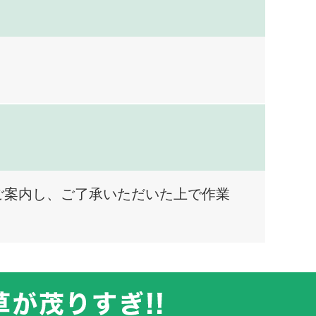
ご案内し、ご了承いただいた上で作業