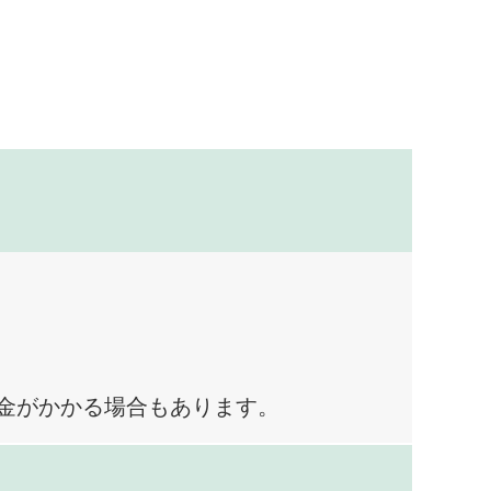
料金がかかる場合もあります。