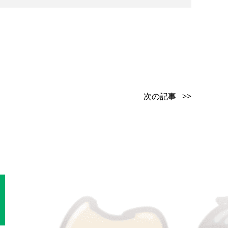
次の記事 >>