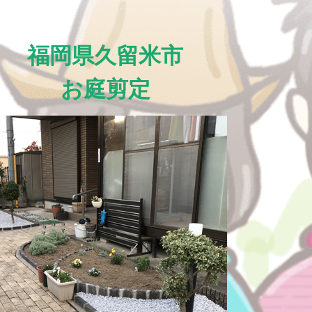
福岡県久留米市
お庭剪定