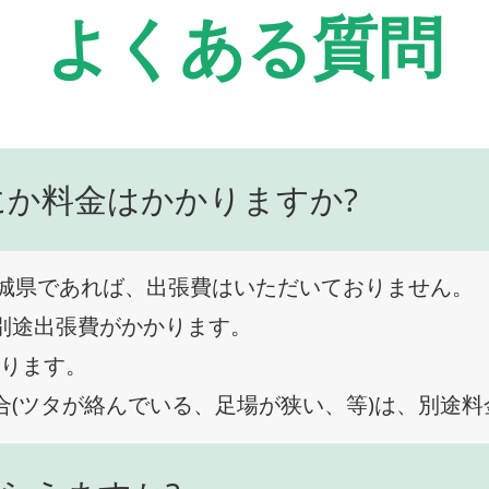
よくある質問
にか料金はかかりますか?
城県であれば、出張費はいただいておりません。
、別途出張費がかかります。
なります。
合(ツタが絡んでいる、足場が狭い、等)は、別途