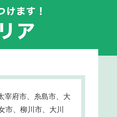
太宰府市、糸島市、大
女市、柳川市、大川