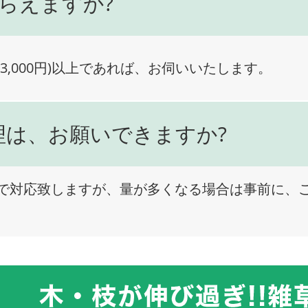
らえますか?
3,000円)以上であれば、お伺いいたします。
理は、お願いできますか?
で対応致しますが、量が多くなる場合は事前に、