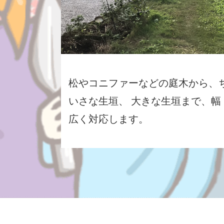
松やコニファーなどの庭木から、
いさな生垣、 大きな生垣まで、幅
広く対応します。