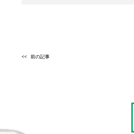
<< 前の記事