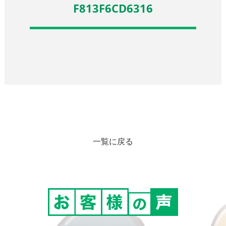
F813F6CD6316
一覧に戻る