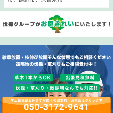
050-3172-9641