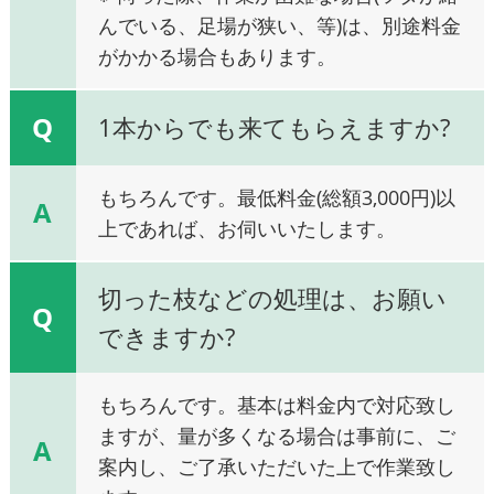
んでいる、足場が狭い、等)は、別途料金
がかかる場合もあります。
Q
1本からでも来てもらえますか?
もちろんです。最低料金(総額3,000円)以
A
上であれば、お伺いいたします。
切った枝などの処理は、お願い
Q
できますか?
もちろんです。基本は料金内で対応致し
ますが、量が多くなる場合は事前に、ご
A
案内し、ご了承いただいた上で作業致し