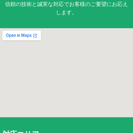
信頼の技術と誠実な対応でお客様のご要望にお応え
します。