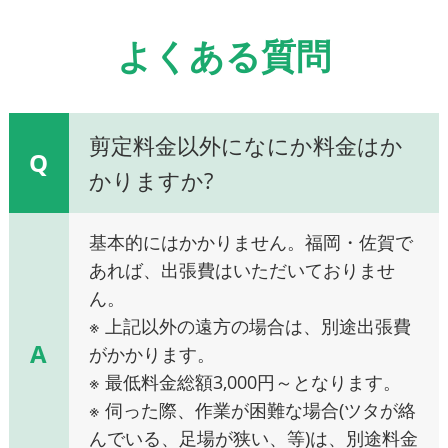
よくある質問
剪定料金以外になにか料金はか
Q
かりますか?
基本的にはかかりません。福岡・佐賀で
あれば、出張費はいただいておりませ
ん。
※ 上記以外の遠方の場合は、別途出張費
A
がかかります。
※ 最低料金総額3,000円～となります。
※ 伺った際、作業が困難な場合(ツタが絡
んでいる、足場が狭い、等)は、別途料金