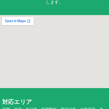
します。
対応エリア