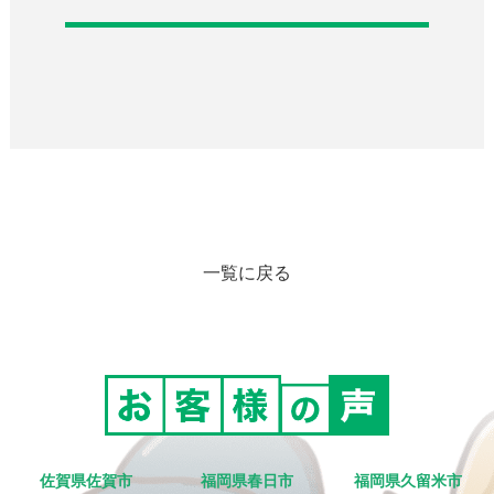
一覧に戻る
佐賀県佐賀市
福岡県春日市
福岡県久留米市