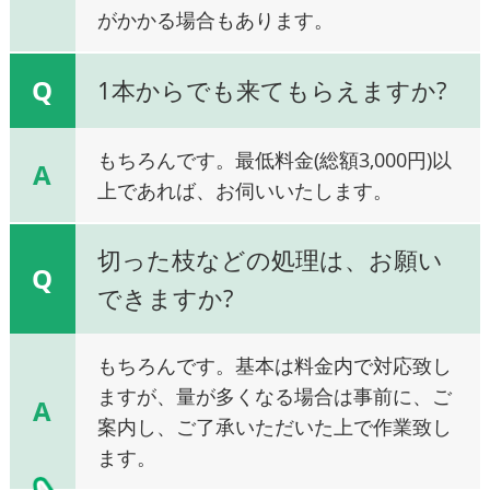
がかかる場合もあります。
Q
1本からでも来てもらえますか?
もちろんです。最低料金(総額3,000円)以
A
上であれば、お伺いいたします。
切った枝などの処理は、お願い
Q
できますか?
もちろんです。基本は料金内で対応致し
ますが、量が多くなる場合は事前に、ご
A
案内し、ご了承いただいた上で作業致し
ます。