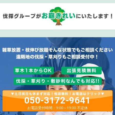
050-3172-9641
お電話受付時間：9:00～19:00 不定休