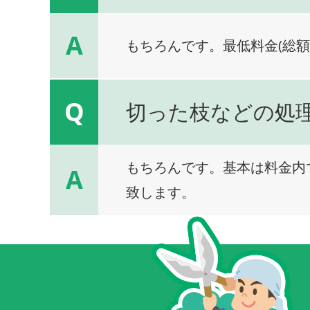
A
もちろんです。最低料金(総額
Q
切った枝などの処
もちろんです。基本は料金内
A
致します。