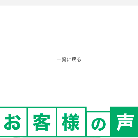
一覧に戻る