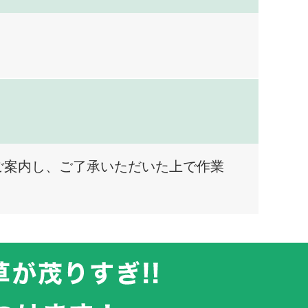
ご案内し、ご了承いただいた上で作業