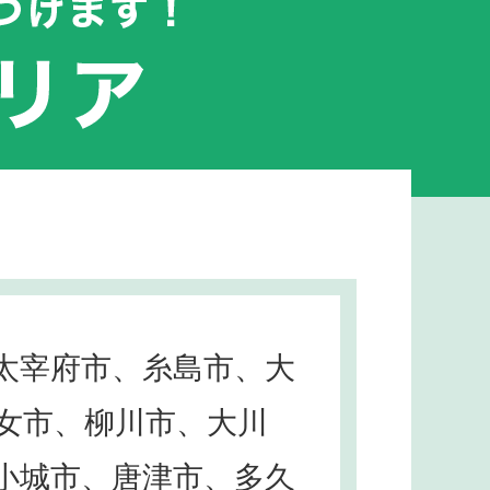
太宰府市、糸島市、大
女市、柳川市、大川
小城市、唐津市、多久