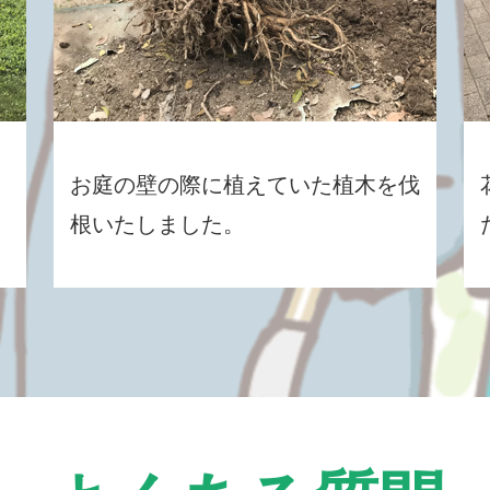
お庭の壁の際に植えていた植木を伐
根いたしました。