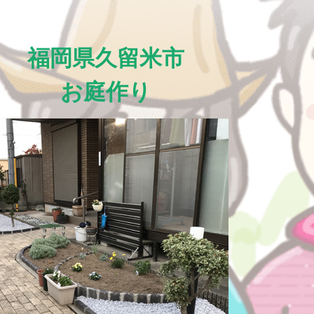
福岡県久留米市
お庭作り