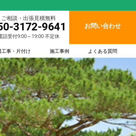
ご相談・出張見積無料
50-3172-9641
お問い合わせ
電話受付9:00～19:00 不定休
構工事・片付け
施工事例
よくある質問