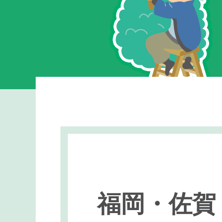
福岡・佐賀