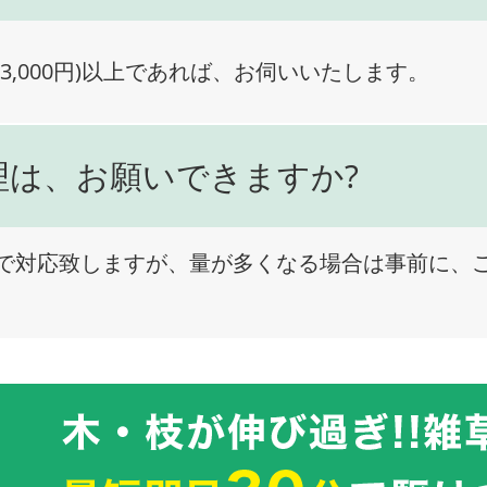
3,000円)以上であれば、お伺いいたします。
理は、お願いできますか?
で対応致しますが、量が多くなる場合は事前に、