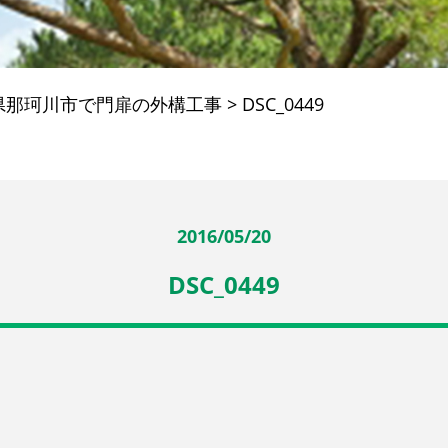
県那珂川市で門扉の外構工事
>
DSC_0449
2016/05/20
DSC_0449