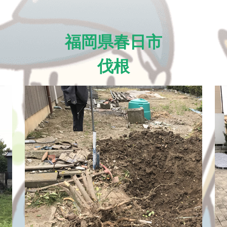
福岡県春日市
伐根