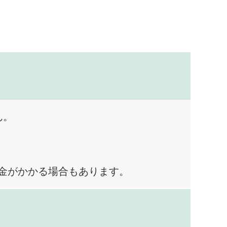
ん。
料金がかかる場合もあります。